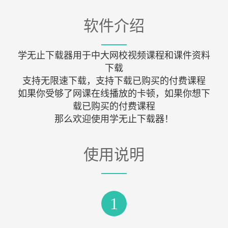
软件介绍
学无止下载器用于中大网校视频课程和课件资料
下载
支持无限速下载，支持下载已购买的付费课程
如果你受够了网课在线播放的卡顿，如果你想下
载已购买的付费课程
那么欢迎使用学无止下载器！
使用说明
1