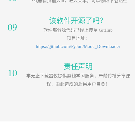
下载器首页输入m，进入菜单，可以修改下载路径
该软件开源了吗？
09
软件部分源代码已经上传至 GitHub
项目地址：
https://github.com/PyJun/Mooc_Downloader
责任声明
10
学无止下载器仅提供离线学习服务，严禁传播分享课
程，由此造成的后果用户自负！