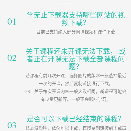
学无止下载器支持哪些网站的视
01
频下载？
目前已支持绝大部分网课视频和课件下载
关于课程还未开课无法下载， 或
02
者正在开课无法下载全部课程问
题？
若课程有前几次开课，选择图片的版本一般选择最近
一次的开课，然后复制链接进行下载。
PS：关于每次开课内容一般大致相同，新课程可能会
有少量更新等。一般不会影响学习。
是否可以下载已经结束的课程？
03
丝毫没影响，依然可以下载，直接复制链接到下载器