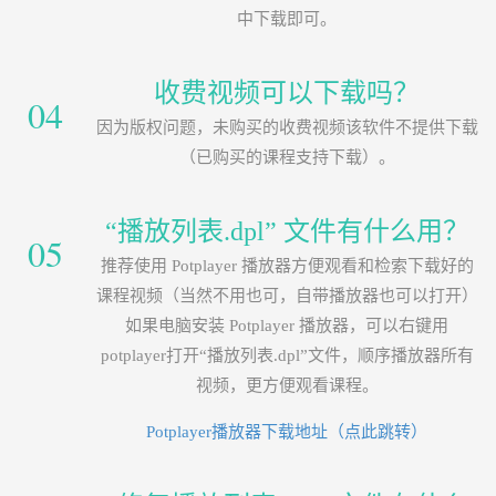
中下载即可。
收费视频可以下载吗？
04
因为版权问题，未购买的收费视频该软件不提供下载
（已购买的课程支持下载）。
“播放列表.dpl” 文件有什么用？
05
推荐使用 Potplayer 播放器方便观看和检索下载好的
课程视频（当然不用也可，自带播放器也可以打开）
如果电脑安装 Potplayer 播放器，可以右键用
potplayer打开“播放列表.dpl”文件，顺序播放器所有
视频，更方便观看课程。
Potplayer播放器下载地址（点此跳转）