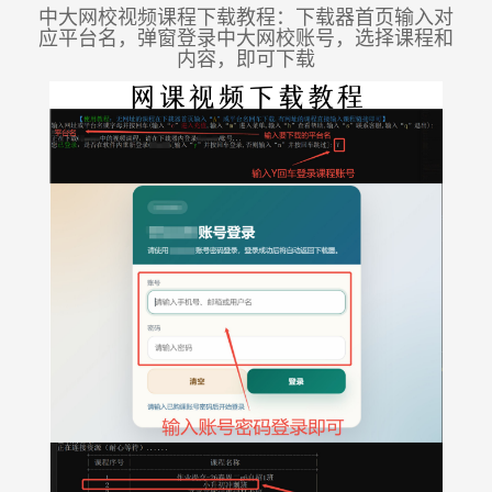
中大网校视频课程下载教程：下载器首页输入对
应平台名，弹窗登录中大网校账号，选择课程和
内容，即可下载