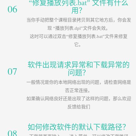
“修复播放列表.bat” 文件有什么
06
用？
当你手动把整个课程目录拷贝到其它地方后，你会发
现 “播放列表.dpl”文件会失效。
这时可以通过双击“修复播放列表.bat”文件来修复
它。
软件出现请求异常和下载异常的
07
问题？
一般情况是你的本地网络出现的问题，请检查网络是
否正常连接。
如果确认网络良好还是出现了这样的问题，那么欢迎
反馈给我们
如何修改软件的默认下载路径？
08