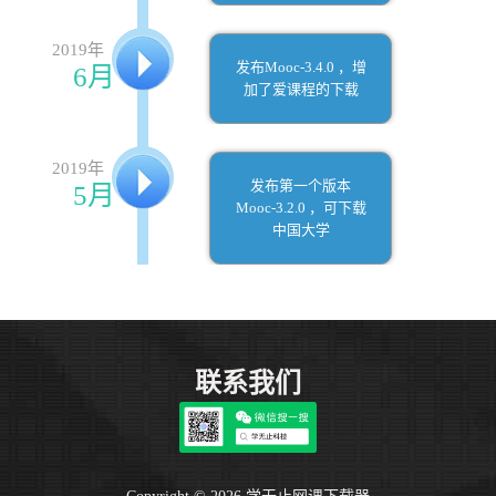
2019年
发布Mooc-3.4.0 ，增
6月
加了爱课程的下载
2019年
发布第一个版本
5月
Mooc-3.2.0 ，可下载
中国大学
联系我们