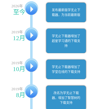
2026年
发布最新版学无止下
至今
载器，为当前最新版
2019年
学无止下载器增加了
12月
超星学习通的下载支
持
2019年
学无止下载器增加了
10月
学堂在线的下载支持
2019年
改名为学无止下载
8月
器，增加了智慧树的
下载支持