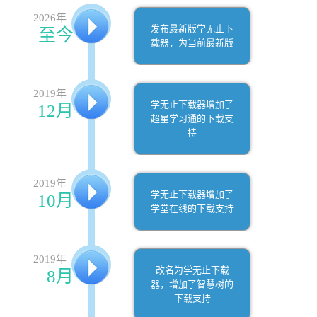
2026年
发布最新版学无止下
至今
载器，为当前最新版
2019年
学无止下载器增加了
12月
超星学习通的下载支
持
2019年
学无止下载器增加了
10月
学堂在线的下载支持
2019年
改名为学无止下载
8月
器，增加了智慧树的
下载支持