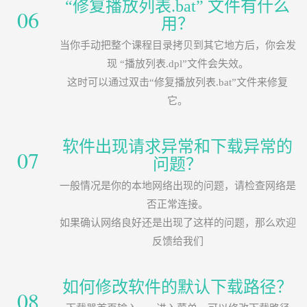
“修复播放列表.bat” 文件有什么
06
用？
当你手动把整个课程目录拷贝到其它地方后，你会发
现 “播放列表.dpl”文件会失效。
这时可以通过双击“修复播放列表.bat”文件来修复
它。
软件出现请求异常和下载异常的
07
问题？
一般情况是你的本地网络出现的问题，请检查网络是
否正常连接。
如果确认网络良好还是出现了这样的问题，那么欢迎
反馈给我们
如何修改软件的默认下载路径？
08