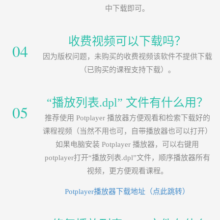
中下载即可。
收费视频可以下载吗？
04
因为版权问题，未购买的收费视频该软件不提供下载
（已购买的课程支持下载）。
“播放列表.dpl” 文件有什么用？
05
推荐使用 Potplayer 播放器方便观看和检索下载好的
课程视频（当然不用也可，自带播放器也可以打开）
如果电脑安装 Potplayer 播放器，可以右键用
potplayer打开“播放列表.dpl”文件，顺序播放器所有
视频，更方便观看课程。
Potplayer播放器下载地址（点此跳转）