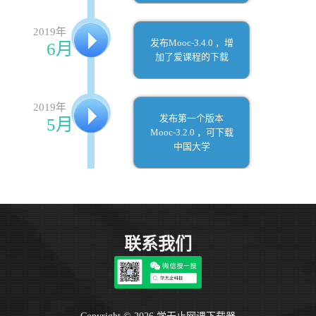
2019年
发布Mooc-3.4.0 ，增
6月
加了爱课程的下载
2019年
发布第一个版本
5月
Mooc-3.2.0 ，可下载
中国大学
联系我们