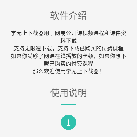
软件介绍
学无止下载器用于网易公开课视频课程和课件资
料下载
支持无限速下载，支持下载已购买的付费课程
如果你受够了网课在线播放的卡顿，如果你想下
载已购买的付费课程
那么欢迎使用学无止下载器！
使用说明
1