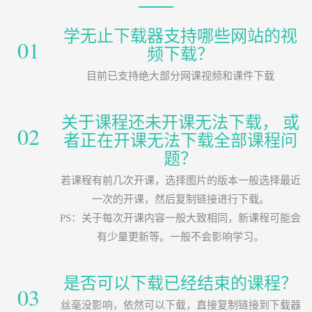
学无止下载器支持哪些网站的视
01
频下载？
目前已支持绝大部分网课视频和课件下载
关于课程还未开课无法下载， 或
02
者正在开课无法下载全部课程问
题？
若课程有前几次开课，选择图片的版本一般选择最近
一次的开课，然后复制链接进行下载。
PS：关于每次开课内容一般大致相同，新课程可能会
有少量更新等。一般不会影响学习。
是否可以下载已经结束的课程？
03
丝毫没影响，依然可以下载，直接复制链接到下载器