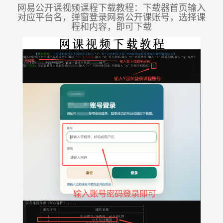
网易公开课视频课程下载教程：下载器首页输入
对应平台名，弹窗登录网易公开课账号，选择课
程和内容，即可下载