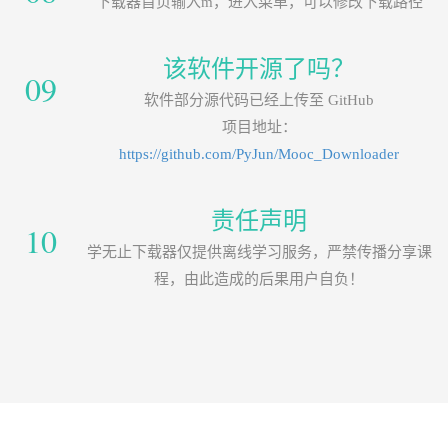
下载器首页输入m，进入菜单，可以修改下载路径
该软件开源了吗？
09
软件部分源代码已经上传至 GitHub
项目地址：
https://github.com/PyJun/Mooc_Downloader
责任声明
10
学无止下载器仅提供离线学习服务，严禁传播分享课
程，由此造成的后果用户自负！