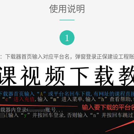
使用说明
1
：下载器首页输入对应平台名，弹窗登录正保建设工程