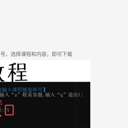
账号，选择课程和内容，即可下载