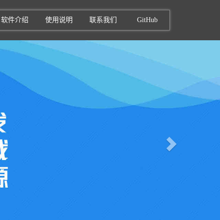
软件介绍
使用说明
联系我们
GitHub
Next