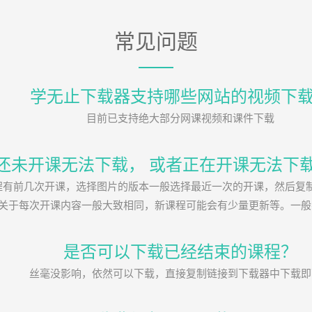
常见问题
学无止下载器支持哪些网站的视频下
目前已支持绝大部分网课视频和课件下载
还未开课无法下载， 或者正在开课无法下
程有前几次开课，选择图片的版本一般选择最近一次的开课，然后复
：关于每次开课内容一般大致相同，新课程可能会有少量更新等。一
是否可以下载已经结束的课程？
丝毫没影响，依然可以下载，直接复制链接到下载器中下载即