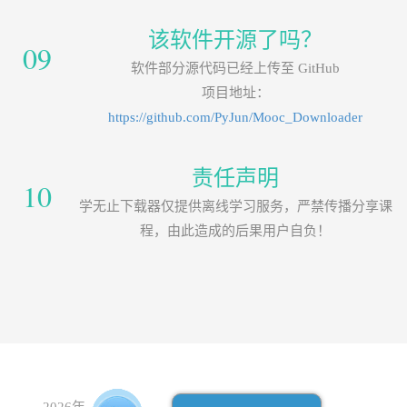
该软件开源了吗？
09
软件部分源代码已经上传至 GitHub
项目地址：
https://github.com/PyJun/Mooc_Downloader
责任声明
10
学无止下载器仅提供离线学习服务，严禁传播分享课
程，由此造成的后果用户自负！