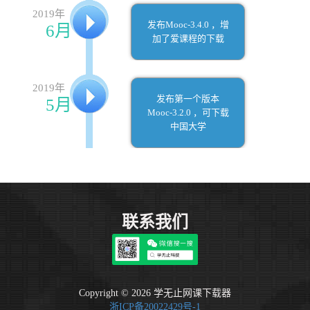
2019年
发布Mooc-3.4.0 ，增
6月
加了爱课程的下载
2019年
发布第一个版本
5月
Mooc-3.2.0 ，可下载
中国大学
联系我们
Copyright © 2026 学无止网课下载器
浙ICP备20022429号-1