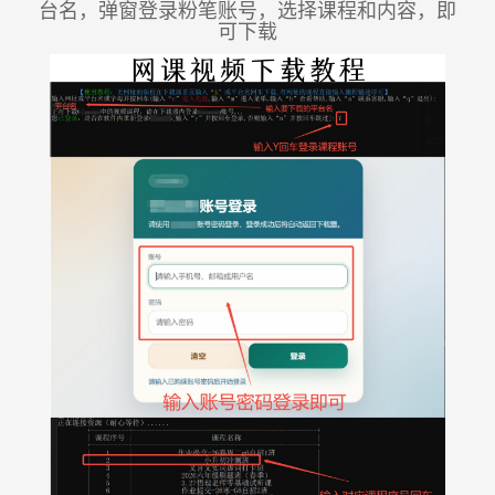
台名，弹窗登录粉笔账号，选择课程和内容，即
可下载