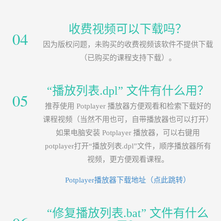
收费视频可以下载吗？
04
因为版权问题，未购买的收费视频该软件不提供下载
（已购买的课程支持下载）。
“播放列表.dpl” 文件有什么用？
05
推荐使用 Potplayer 播放器方便观看和检索下载好的
课程视频（当然不用也可，自带播放器也可以打开）
如果电脑安装 Potplayer 播放器，可以右键用
potplayer打开“播放列表.dpl”文件，顺序播放器所有
视频，更方便观看课程。
Potplayer播放器下载地址（点此跳转）
“修复播放列表.bat” 文件有什么