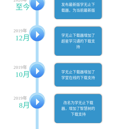
2026年
发布最新版学无止下
至今
载器，为当前最新版
2019年
学无止下载器增加了
12月
超星学习通的下载支
持
2019年
学无止下载器增加了
10月
学堂在线的下载支持
2019年
改名为学无止下载
8月
器，增加了智慧树的
下载支持