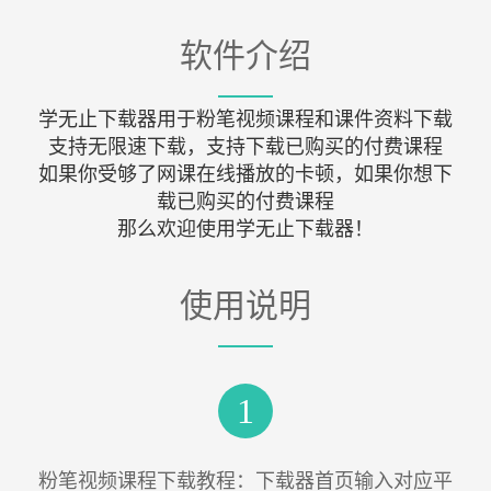
软件介绍
学无止下载器用于粉笔视频课程和课件资料下载
支持无限速下载，支持下载已购买的付费课程
如果你受够了网课在线播放的卡顿，如果你想下
载已购买的付费课程
那么欢迎使用学无止下载器！
使用说明
1
粉笔视频课程下载教程：下载器首页输入对应平