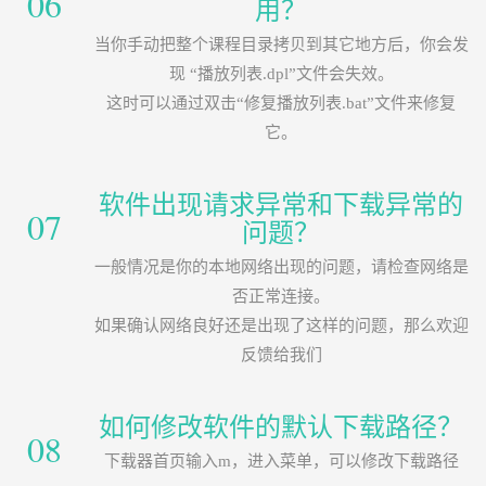
06
用？
当你手动把整个课程目录拷贝到其它地方后，你会发
现 “播放列表.dpl”文件会失效。
这时可以通过双击“修复播放列表.bat”文件来修复
它。
软件出现请求异常和下载异常的
07
问题？
一般情况是你的本地网络出现的问题，请检查网络是
否正常连接。
如果确认网络良好还是出现了这样的问题，那么欢迎
反馈给我们
如何修改软件的默认下载路径？
08
下载器首页输入m，进入菜单，可以修改下载路径