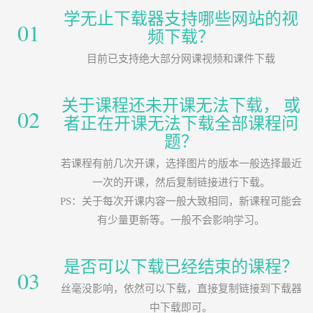
学无止下载器支持哪些网站的视
01
频下载？
目前已支持绝大部分网课视频和课件下载
关于课程还未开课无法下载， 或
02
者正在开课无法下载全部课程问
题？
若课程有前几次开课，选择图片的版本一般选择最近
一次的开课，然后复制链接进行下载。
PS：关于每次开课内容一般大致相同，新课程可能会
有少量更新等。一般不会影响学习。
是否可以下载已经结束的课程？
03
丝毫没影响，依然可以下载，直接复制链接到下载器
中下载即可。