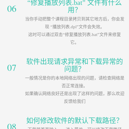
“修复播放列表.bat” 文件有什么
06
用？
当你手动把整个课程目录拷贝到其它地方后，你会发
现 “播放列表.dpl”文件会失效。
这时可以通过双击“修复播放列表.bat”文件来修复
它。
软件出现请求异常和下载异常的
07
问题？
一般情况是你的本地网络出现的问题，请检查网络是
否正常连接。
如果确认网络良好还是出现了这样的问题，那么欢迎
反馈给我们
如何修改软件的默认下载路径？
08