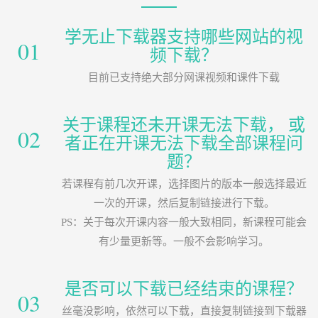
学无止下载器支持哪些网站的视
01
频下载？
目前已支持绝大部分网课视频和课件下载
关于课程还未开课无法下载， 或
02
者正在开课无法下载全部课程问
题？
若课程有前几次开课，选择图片的版本一般选择最近
一次的开课，然后复制链接进行下载。
PS：关于每次开课内容一般大致相同，新课程可能会
有少量更新等。一般不会影响学习。
是否可以下载已经结束的课程？
03
丝毫没影响，依然可以下载，直接复制链接到下载器