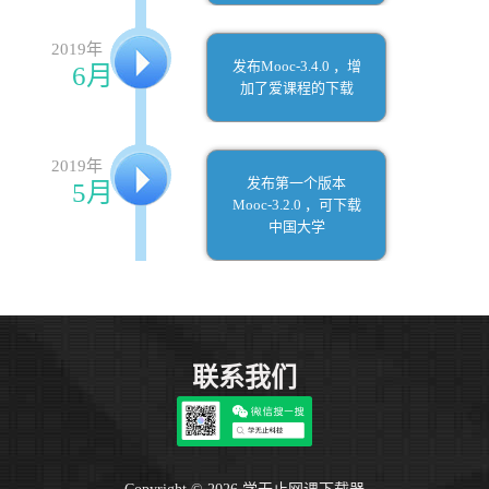
2019年
发布Mooc-3.4.0 ，增
6月
加了爱课程的下载
2019年
发布第一个版本
5月
Mooc-3.2.0 ，可下载
中国大学
联系我们