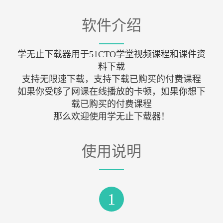
软件介绍
学无止下载器用于51CTO学堂视频课程和课件资
料下载
支持无限速下载，支持下载已购买的付费课程
如果你受够了网课在线播放的卡顿，如果你想下
载已购买的付费课程
那么欢迎使用学无止下载器！
使用说明
1