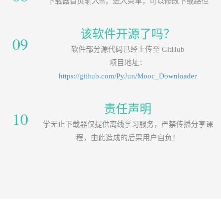
下载器首页输入m，进入菜单，可以修改下载路径
该软件开源了吗？
09
软件部分源代码已经上传至 GitHub
项目地址：
https://github.com/PyJun/Mooc_Downloader
责任声明
10
学无止下载器仅提供离线学习服务，严禁传播分享课
程，由此造成的后果用户自负！