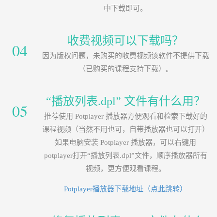
中下载即可。
收费视频可以下载吗？
04
因为版权问题，未购买的收费视频该软件不提供下载
（已购买的课程支持下载）。
“播放列表.dpl” 文件有什么用？
05
推荐使用 Potplayer 播放器方便观看和检索下载好的
课程视频（当然不用也可，自带播放器也可以打开）
如果电脑安装 Potplayer 播放器，可以右键用
potplayer打开“播放列表.dpl”文件，顺序播放器所有
视频，更方便观看课程。
Potplayer播放器下载地址（点此跳转）