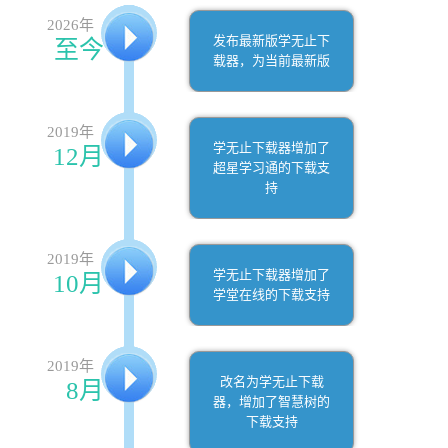
2026年
发布最新版学无止下
至今
载器，为当前最新版
2019年
学无止下载器增加了
12月
超星学习通的下载支
持
2019年
学无止下载器增加了
10月
学堂在线的下载支持
2019年
改名为学无止下载
8月
器，增加了智慧树的
下载支持