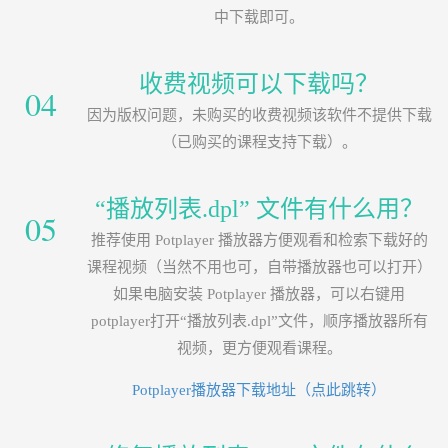
中下载即可。
收费视频可以下载吗？
04
因为版权问题，未购买的收费视频该软件不提供下载
（已购买的课程支持下载）。
“播放列表.dpl” 文件有什么用？
05
推荐使用 Potplayer 播放器方便观看和检索下载好的
课程视频（当然不用也可，自带播放器也可以打开）
如果电脑安装 Potplayer 播放器，可以右键用
potplayer打开“播放列表.dpl”文件，顺序播放器所有
视频，更方便观看课程。
Potplayer播放器下载地址（点此跳转）