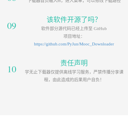
下载器首页输入m，进入菜单，可以修改下载路径
该软件开源了吗？
09
软件部分源代码已经上传至 GitHub
项目地址：
https://github.com/PyJun/Mooc_Downloader
责任声明
10
学无止下载器仅提供离线学习服务，严禁传播分享课
程，由此造成的后果用户自负！