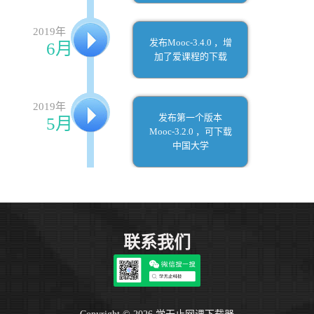
2019年
发布Mooc-3.4.0 ，增
6月
加了爱课程的下载
2019年
发布第一个版本
5月
Mooc-3.2.0 ，可下载
中国大学
联系我们