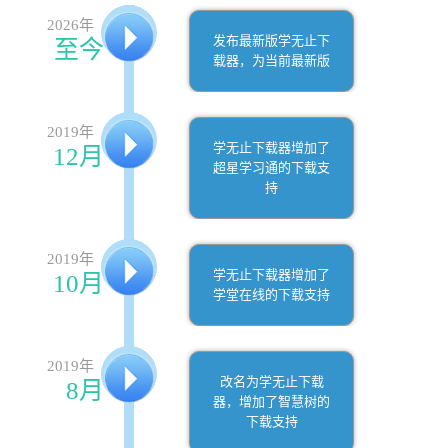
2026年
发布最新版学无止下
至今
载器，为当前最新版
2019年
学无止下载器增加了
12月
超星学习通的下载支
持
2019年
学无止下载器增加了
10月
学堂在线的下载支持
2019年
改名为学无止下载
8月
器，增加了智慧树的
下载支持