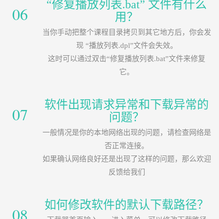
“修复播放列表.bat” 文件有什么
06
用？
当你手动把整个课程目录拷贝到其它地方后，你会发
现 “播放列表.dpl”文件会失效。
这时可以通过双击“修复播放列表.bat”文件来修复
它。
软件出现请求异常和下载异常的
07
问题？
一般情况是你的本地网络出现的问题，请检查网络是
否正常连接。
如果确认网络良好还是出现了这样的问题，那么欢迎
反馈给我们
如何修改软件的默认下载路径？
08