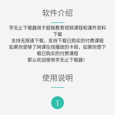
软件介绍
学无止下载器用于超格教育视频课程和课件资料
下载
支持无限速下载，支持下载已购买的付费课程
如果你受够了网课在线播放的卡顿，如果你想下
载已购买的付费课程
那么欢迎使用学无止下载器！
使用说明
1