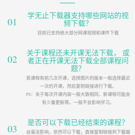
学无止下载器支持哪些网站的视
01
频下载？
目前已支持绝大部分网课视频和课件下载
关于课程还未开课无法下载， 或
02
者正在开课无法下载全部课程问
题？
若课程有前几次开课，选择图片的版本一般选择最近
一次的开课，然后复制链接进行下载。
PS：关于每次开课内容一般大致相同，新课程可能会
有少量更新等。一般不会影响学习。
是否可以下载已经结束的课程？
03
丝毫没影响，依然可以下载，直接复制链接到下载器